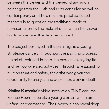
between the viewer and the viewed, drawing on
paintings from the 19th and 20th centuries as well as
contemporary art. The aim of the practice-based
research is to question the traditional mode of
representation by the male artist, in which the viewer
holds power over the depicted subject.
The subject portrayed in the paintings is a young
striptease dancer. Throughout the painting process,
the artist took part in both the dancer’s everyday life
and her work-related activities. Through a relationship
built on trust and safety, the artist was given the
opportunity to analyse and depict sex work in depth.
Kristina Kuzemko
’s
video installation ‘’No Pleasures,
Escape Room’’ depicts a young woman within an
unfamiliar dreamscape. The unknown can reveal deep,