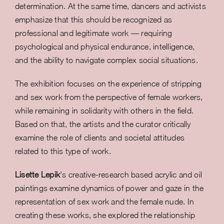
determination. At the same time, dancers and activists
emphasize that this should be recognized as
professional and legitimate work — requiring
psychological and physical endurance, intelligence,
and the ability to navigate complex social situations.
The exhibition focuses on the experience of stripping
and sex work from the perspective of female workers,
while remaining in solidarity with others in the field.
Based on that, the artists and the curator critically
examine the role of clients and societal attitudes
related to this type of work.
Lisette Lepik
’s creative-research based acrylic and oil
paintings examine dynamics of power and gaze in the
representation of sex work and the female nude. In
creating these works, she explored the relationship