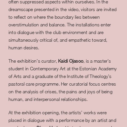
often suppressed aspects within ourselves. In the
dreamscape presented in the video, visitors are invited
to reflect on where the boundary lies between
overstimulation and balance. The installations enter
into dialogue with the club environment and are
simultaneously critical of, and empathetic toward,
human desires.
The exhibition’s curator,
Kaidi Ojasoo
, is a master’s
student in Contemporary Art at the Estonian Academy
of Arts and a graduate of the Institute of Theology’s
pastoral care programme. Her curatorial focus centres
on the analysis of crises, the pains and joys of being
human, and interpersonal relationships.
At the exhibition opening, the artists’ works were
placed in dialogue with a performance by an artist and