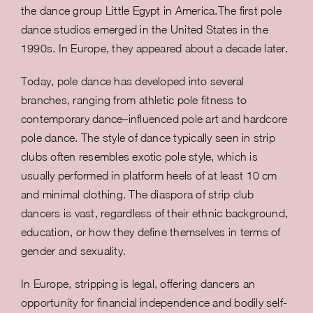
the dance group Little Egypt in America.The first pole
dance studios emerged in the United States in the
1990s. In Europe, they appeared about a decade later.
Today, pole dance has developed into several
branches, ranging from athletic pole fitness to
contemporary dance–influenced pole art and hardcore
pole dance. The style of dance typically seen in strip
clubs often resembles exotic pole style, which is
usually performed in platform heels of at least 10 cm
and minimal clothing. The diaspora of strip club
dancers is vast, regardless of their ethnic background,
education, or how they define themselves in terms of
gender and sexuality.
In Europe, stripping is legal, offering dancers an
opportunity for financial independence and bodily self-